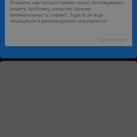
Рекомендую