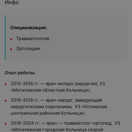
Инфо
Специализация:
Травматология.
Ортопедия.
Опыт работы:
2015–2016 гг. — врач-интерн (хирургия), УЗ
«Могилевская областная больница»;
2016–2018 гг. — врач-хирург, заведующий
хирургическим отделением, УЗ «Хотимская
центральная районная больница»;
2018–2024 гг. — врач — травматолог-ортопед, УЗ
«Могилевская городская больница скорой