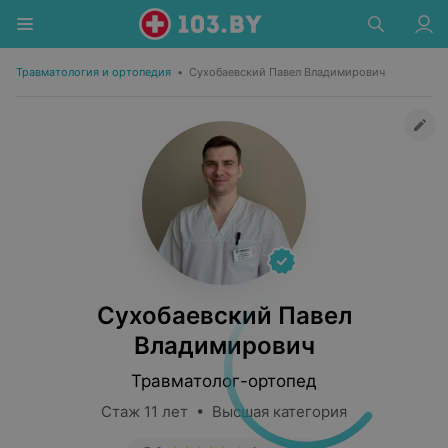
Травматология и ортопедия
•
Сухобаевский Павел Владимирович
Сухобаевский Павел
Владимирович
Травматолог-ортопед
Стаж 11 лет • Высшая категория