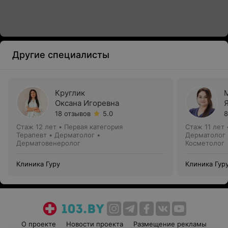
Другие специалисты
Круглик
Оксана Игоревна
18 отзывов
5.0
8
Стаж 12 лет
•
Первая категория
Стаж 11 лет
Терапевт • Дерматолог •
Дерматолог 
Дерматовенеролог
Косметолог
Клиника Гуру
Клиника Гур
О проекте
Новости проекта
Размещение рекламы