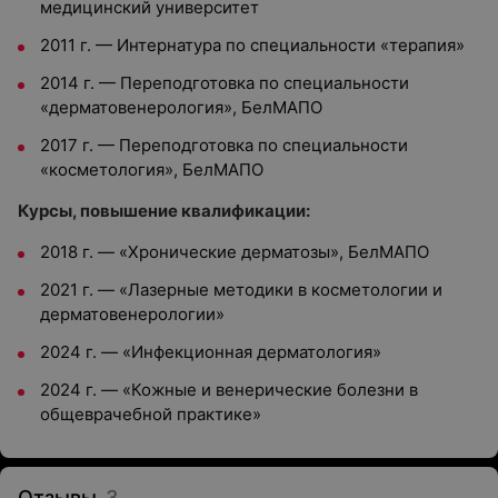
медицинский университет
2011 г. — Интернатура по специальности «терапия»
2014 г. — Переподготовка по специальности
«дерматовенерология», БелМАПО
2017 г. — Переподготовка по специальности
«косметология», БелМАПО
Курсы, повышение квалификации:
2018 г. — «Хронические дерматозы», БелМАПО
2021 г. — «Лазерные методики в косметологии и
дерматовенерологии»
2024 г. —
«Инфекционная дерматология»
2024 г. — «Кожные и венерические болезни в
общеврачебной практике»
Отзывы
3