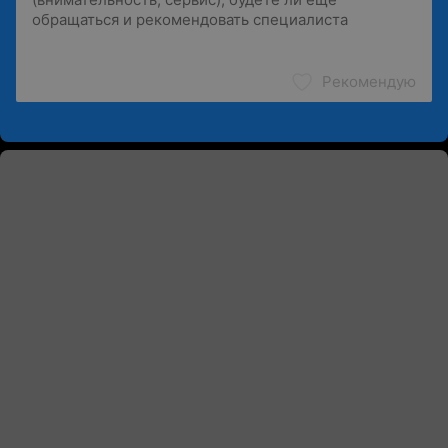
Рекомендую