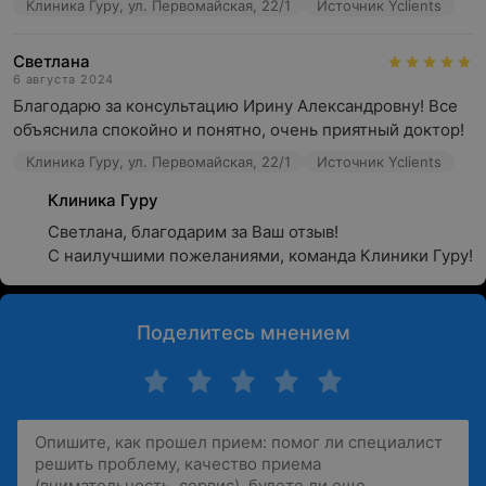
Клиника Гуру, ул. Первомайская, 22/1
Источник Yclients
Светлана
6 августа 2024
Благодарю за консультацию Ирину Александровну! Все 
объяснила спокойно и понятно, очень приятный доктор!
Клиника Гуру, ул. Первомайская, 22/1
Источник Yclients
Клиника Гуру
Светлана, благодарим за Ваш отзыв! 

С наилучшими пожеланиями, команда Клиники Гуру!
Поделитесь мнением