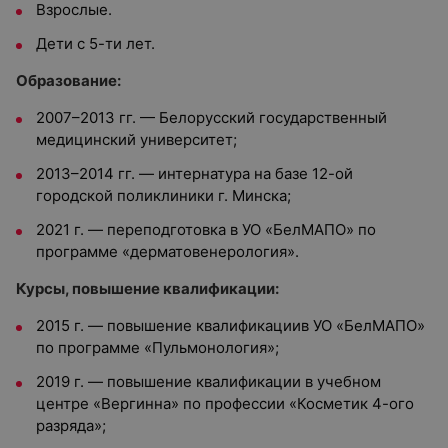
Взрослые.
Дети с 5-ти лет.
Образование:
2007–2013 гг. — Белорусский государственный
медицинский университет;
2013–2014 гг. — интернатура на базе 12-ой
городской поликлиники г. Минска;
2021 г. — переподготовка в УО «БелМАПО» по
программе «дерматовенерология».
Курсы, повышение квалификации:
2015 г. — повышение квалификациив УО «БелМАПО»
по программе «Пульмонология»;
2019 г. — повышение квалификации в учебном
центре «Вергинна» по профессии «Косметик 4-ого
разряда»;