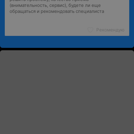
Рекомендую