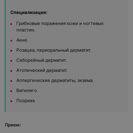
Специализация:
Грибковые поражения кожи и ногтевых
пластин.
Акне.
Розацеа, периоральный дерматит.
Себорейный дерматит.
Атопический дерматит.
Аллергические дерматиты, экзема.
Витилиго.
Псориаз.
Прием: