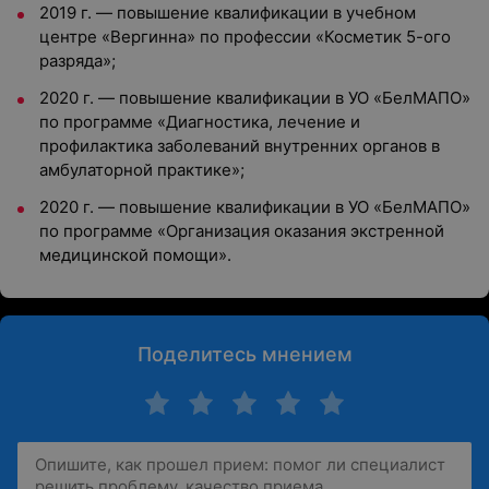
2019 г. — повышение квалификации в учебном
центре «Вергинна» по профессии «Косметик 5-ого
разряда»;
2020 г. — повышение квалификации в УО «БелМАПО»
по программе «Диагностика, лечение и
профилактика заболеваний внутренних органов в
амбулаторной практике»;
2020 г. — повышение квалификации в УО «БелМАПО»
по программе «Организация оказания экстренной
медицинской помощи».
Поделитесь мнением