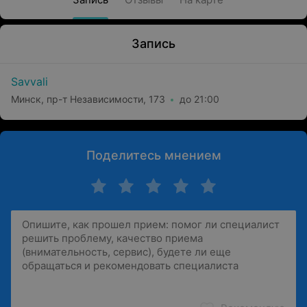
Запись
Savvali
Минск, пр-т Независимости, 173
до 21:00
Поделитесь мнением