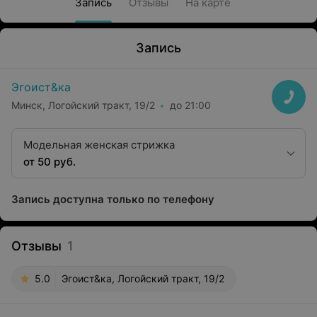
Запись
Отзывы
На карте
Запись
Эгоист&ка
Минск, Логойский тракт, 19/2
до 21:00
Модельная женская стрижка
от 50 руб.
Запись доступна только по телефону
Отзывы
1
5.0
Эгоист&ка, Логойский тракт, 19/2