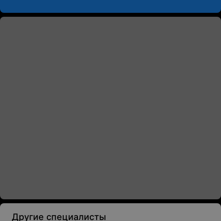
Другие специалисты