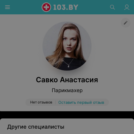
Савко Анастасия
Парикмахер
Нет отзывов
Оставить первый отзыв
Другие специалисты