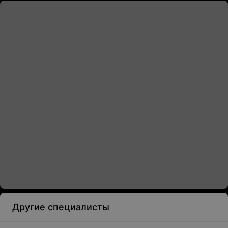
Другие специалисты