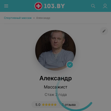
Спортивный массаж
•
Александр
Александр
Массажист
Стаж 2 года
5.0
3 отзыва