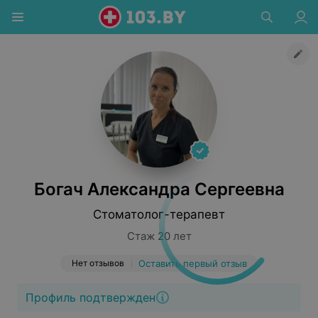
Богач Александра Сергеевна
Стоматолог-терапевт
Стаж 20 лет
Нет отзывов
Оставить первый отзыв
Профиль подтвержден