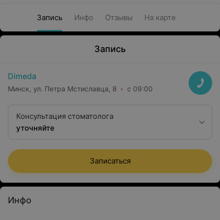
Запись
Инфо
Отзывы
На карте
Запись
Dimeda
Минск, ул. Петра Мстиславца, 8
с 09:00
Консультация стоматолога
уточняйте
Записаться
Инфо