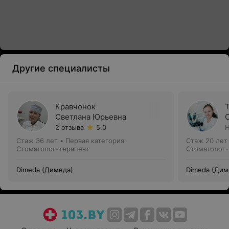
Другие специалисты
Кравчонок
Светлана Юрьевна
2 отзыва
5.0
Н
Стаж 36 лет
•
Первая категория
Стаж 20 лет
Стоматолог-терапевт
Стоматолог-
Dimeda (Димеда)
Dimeda (Дим