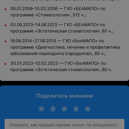
09.01.2006–10.03.2006 — ГУО «БЕлМАПО» по
программе «Стоматология», 312 ч.;
03.06.2013–14.06.2013 — ГУО «БЕлМАПО» по
программе «Эстетическая стоматология», 80 ч.;
16.06.2014–27.06.2014 — ГУО «БелМАПО» по
программе «Диагностика, лечение и профилактика
заболеваний периодонта (пародонта)», 80 ч.;
30.01.2023–10.02.2023 — ГУО «БелМАПО» по
программе «Эстетическая стоматология», 80 ч.
Поделитесь мнением