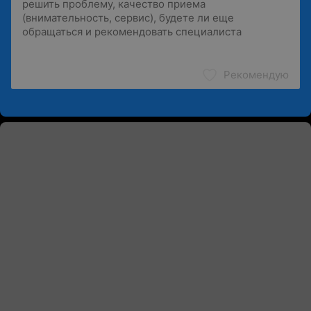
Рекомендую