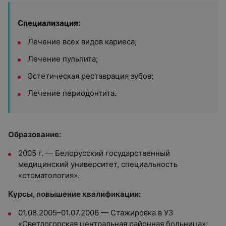
Специализация:
Лечение всех видов кариеса;
Лечение пульпита;
Эстетическая реставрация зубов;
Лечение периодонтита.
Образование:
2005 г. — Белорусский государственный
медицинский университет, специальность
«стоматология».
Курсы, повышение квалификации:
01.08.2005–01.07.2006 — Стажировка в УЗ
«Светлогорская центральная районная больница»;