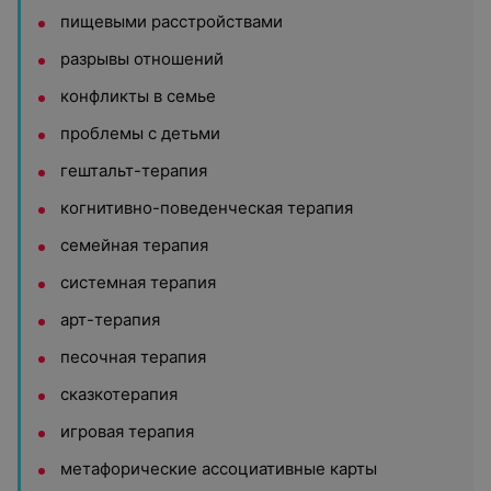
пищевыми расстройствами
разрывы отношений
конфликты в семье
проблемы с детьми
гештальт-терапия
когнитивно-поведенческая терапия
семейная терапия
системная терапия
арт-терапия
песочная терапия
сказкотерапия
игровая терапия
метафорические ассоциативные карты