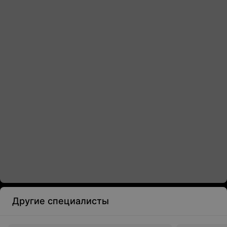
Другие специалисты