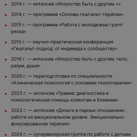
2014 г. — интенсив «Искусство быть с другим +»
2014 г. — программа «Основы гештальт-терапии»
2015 г. — программа «Работа с молодежью групп
риска»
2015 г. — научно-практическая конференция
«Гештальт-подход: от индивида к сообществу»
2016 г. — интенсив «Искусство быть с другим: тело,
разум, душа»
2020 г. — переподготовка по специальности
«Клиническая психология с основами психотерапии»
2023 г. — интенсив «Травма: диагностика и
психологическая помощь клиентам и близким»
2023 г. — интенсив «Деньги в парных отношениях:
работа на эмоциональном уровне. Эмоционально-
фокусированная терапия»
2024 г. — супервизорская группа по работе с детьми