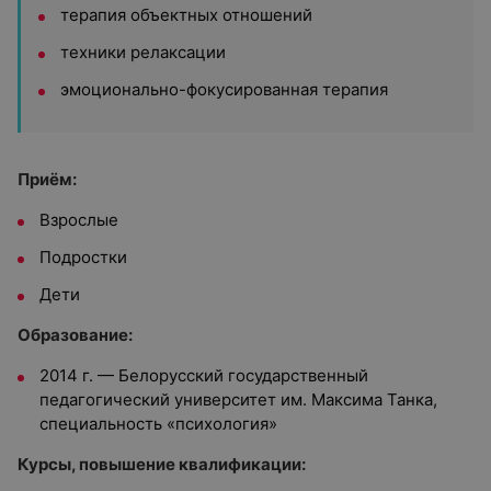
терапия объектных отношений
техники релаксации
эмоционально-фокусированная терапия
Приём:
Взрослые
Подростки
Дети
Образование:
2014 г. — Белорусский государственный
педагогический университет им. Максима Танка,
специальность «психология»
Курсы, повышение квалификации: