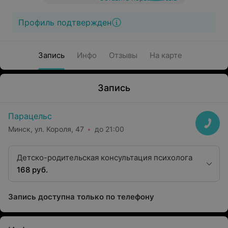
Профиль подтвержден
Запись
Инфо
Отзывы
На карте
Запись
Парацельс
Минск, ул. Короля, 47
до 21:00
Детско-родительская консультация психолога
168 руб.
Запись доступна только по телефону