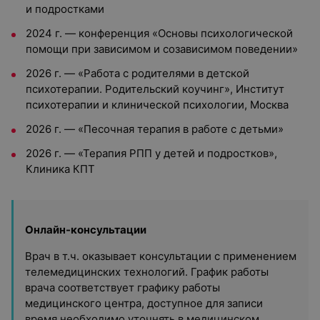
и подростками
2024 г. — конференция «Основы психологической
помощи при зависимом и созависимом поведении»
2026 г. — «Работа с родителями в детской
психотерапии. Родительский коучинг», Институт
психотерапии и клинической психологии, Москва
2026 г. — «Песочная терапия в работе с детьми»
2026 г. —
«Терапия РПП у детей и
подростков»,
Клиника КПТ
Онлайн-консультации
Врач в т.ч. оказывает консультации с применением
телемедицинских технологий. График работы
врача соответствует графику работы
медицинского центра, доступное для записи
время необходимо уточнять в медицинском