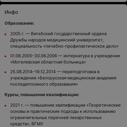
Инфо
Образование:
2005 г. — Витебский государственный ордена
Дружбы народов медицинский университет,
специальность «лечебно-профилактическое дело»
01.08.2005–30.06.2006 — интернатура в учреждении
«Могилевская областная больница»
25.08.2014–19.12.2014 — переподготовка в
учреждении «Белорусская медицинская академия
последипломного образования»
Курсы, повышение квалификации:
2021 г. — повышение квалификации «Теоретические
основы и практические подходы к использованию
ограничительных перечней лекарственных
средств», ВГМУ