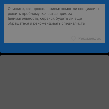
Рекомендую