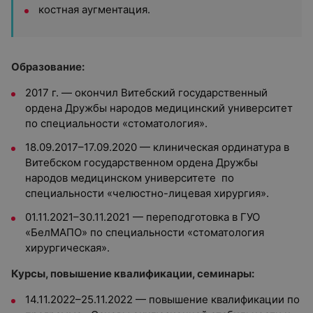
костная аугментация.
Образование:
2017 г. — окончил Витебский государственный
ордена Дружбы народов медицинский университет
по специальности «стоматология».
18.09.2017–17.09.2020 — клиническая ординатура в
Витебском государственном ордена Дружбы
народов медицинском университете по
специальности «челюстно-лицевая хирургия».
01.11.2021–30.11.2021 — переподготовка в ГУО
«БелМАПО» по специальности «стоматология
хирургическая».
Курсы, повышение квалификации, семинары:
14.11.2022–25.11.2022 — повышение квалификации по