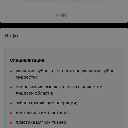
Инфо
Инфо
Специализация:
удаление зубов, в т.ч. сложное удаление зубов
мудрости;
оперативные вмешательства в челюстно-
лицевой области;
зубосохраняющие операции;
дентальная имплантация;
пластика мягких тканей;