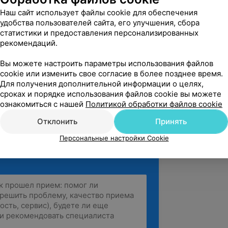
поддержки пациента с инфекционно-
Наш сайт использует файлы cookie для обеспечения
ового генеза.
удобства пользователей сайта, его улучшения, сбора
статистики и предоставления персонализированных
рекомендаций.
Вы можете настроить параметры использования файлов
cookie или изменить свое согласие в более позднее время.
Для получения дополнительной информации о целях,
сроках и порядке использования файлов cookie вы можете
ознакомиться с нашей
Политикой обработки файлов cookie
Отклонить
Принять
Персональные настройки Cookie