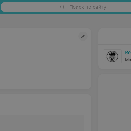
Поиск по сайту
Re
Ми