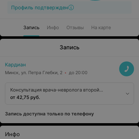
Профиль подтвержден
Запись
Инфо
Отзывы
На карте
Запись
Кардиан
Минск, ул. Петра Глебки, 2
до 20:00
Консультация врача-невролога второй
квалификационной категории
от 42,75 руб.
Запись доступна только по телефону
Инфо