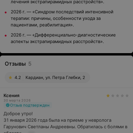
лечения экстрапирамидных расстройств».
2026 г. — «Синдром последствий интенсивной
терапии: причины, особенности ухода за
пациентами, реабилитация».
2026 г. — «Дифференциально-диагностические
аспекты экстрапирамидных расстройств».
Отзывы
5
4.2
Кардиан, ул. Петра Глебки, 2
Ксения
30 марта 2026
Отзыв подтвержден
Доброе утро!

31 января 2026 года была на приеме у невролога 
Гарунович Светланы Андреевны. Обратилась с болями в 