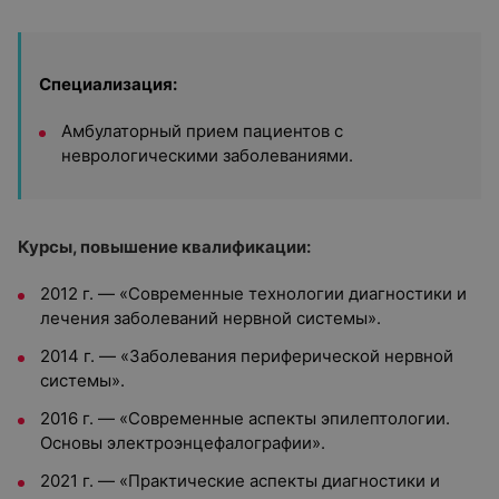
Специализация:
Амбулаторный прием пациентов с
неврологическими заболеваниями.
Курсы, повышение квалификации:
2012 г. — «Современные технологии диагностики и
лечения заболеваний нервной системы».
2014 г. — «Заболевания периферической нервной
системы».
2016 г. — «Современные аспекты эпилептологии.
Основы электроэнцефалографии».
2021 г. — «Практические аспекты диагностики и