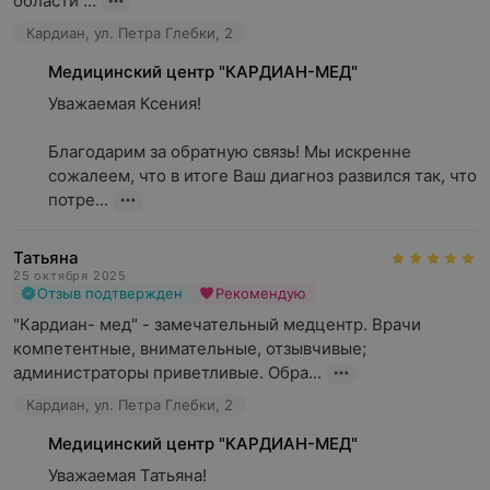
области ...
Кардиан, ул. Петра Глебки, 2
Медицинский центр "КАРДИАН-МЕД"
Уважаемая Ксения!

Благодарим за обратную связь! Мы искренне 
сожалеем, что в итоге Ваш диагноз развился так, что 
потре...
Татьяна
25 октября 2025
Отзыв подтвержден
Рекомендую
"Кардиан- мед" - замечательный медцентр. Врачи 
компетентные, внимательные, отзывчивые;  
администраторы приветливые. Обра...
Кардиан, ул. Петра Глебки, 2
Медицинский центр "КАРДИАН-МЕД"
Уважаемая Татьяна! 
