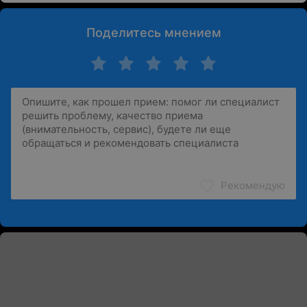
Поделитесь мнением
Рекомендую