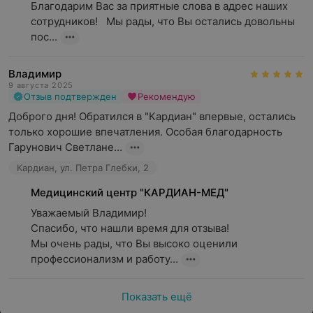
Благодарим Вас за приятные слова в адрес наших 
сотрудников!   Мы рады, что Вы остались довольны 
пос...
Владимир
9 августа 2025
Отзыв подтвержден
Рекомендую
Доброго дня! Обратился в "Кардиан" впервые, остались 
только хорошие впечатления. Особая благодарность 
Гарунович Светлане...
Кардиан, ул. Петра Глебки, 2
Медицинский центр "КАРДИАН-МЕД"
Уважаемый Владимир!

Спасибо, что нашли время для отзыва!

Мы очень рады, что Вы высоко оценили 
профессионализм и работу...
Показать ещё