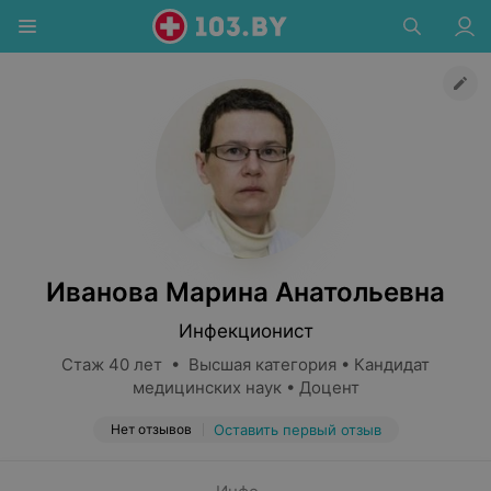
Иванова Марина Анатольевна
Инфекционист
Стаж 40 лет • Высшая категория • Кандидат
медицинских наук • Доцент
Нет отзывов
Оставить первый отзыв