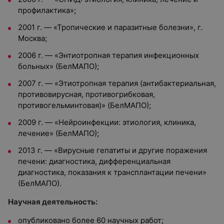
профилактика»;
2001 г. — «Тропические и паразитные болезни», г.
Москва;
2006 г. — «Энтиотропная терапия инфекционных
больных» (БелМАПО);
2007 г. — «Этиотропная терапия (антибактериальная,
противовирусная, противогрибковая,
противогельминтовая)» (БелМАПО);
2009 г. — «Нейроинфекции: этиология, клиника,
лечение» (БелМАПО);
2013 г. — «Вирусные гепатиты и другие поражения
печени: диагностика, дифференциальная
диагностика, показания к трансплантации печени»
(БелМАПО).
Научная деятельность:
опубликовано более 60 научных работ;