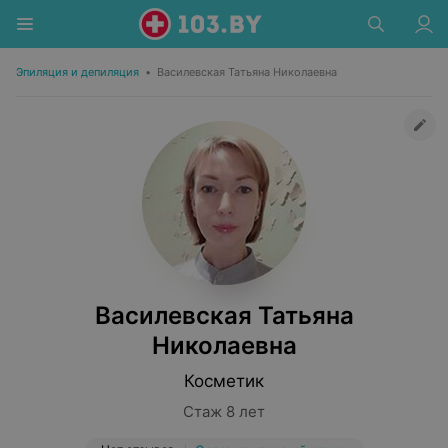
Эпиляция и депиляция
•
Василевская Татьяна Николаевна
Василевская Татьяна
Николаевна
Косметик
Стаж 8 лет