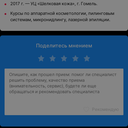
2017 г. — УЦ «Шелковая кожа», г. Гомель.
Курсы по аппаратной косметологии, пилинговым
системам, микронидлингу, лазерной эпиляции.
Поделитесь мнением
Рекомендую