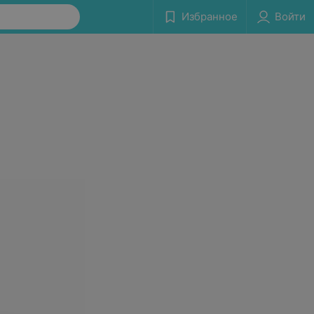
Избранное
Войти