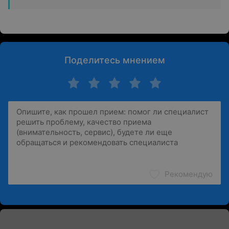
Поделитесь мнением
Рекомендую