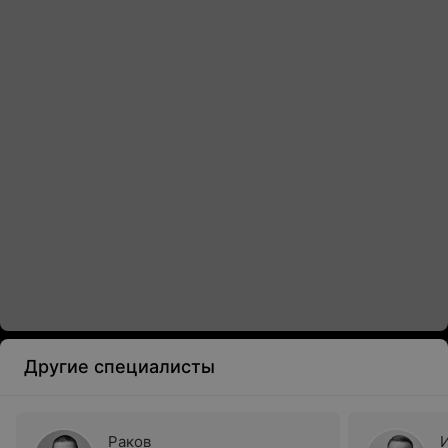
Другие специалисты
Раков