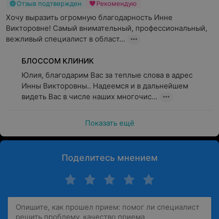
Отзыв подтвержден
Рекомендую
Хочу выразить огромную благодарность Инне 
Викторовне! Самый внимательный, профессиональный, 
вежливый специалист в област...
БЛОССОМ КЛИНИК
Юлия, благодарим Вас за теплые слова в адрес 
Инны Викторовны.. Надеемся и в дальнейшем 
видеть Вас в числе наших многочис...
Показать ещё
Поделитесь мнением