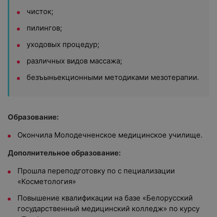
чисток;
пилингов;
уходовых процедур;
различных видов массажа;
безъыньекционными методиками мезотерапии.
Образование:
Окончила Молодечненское медицинское училище.
Дополнительное образование:
Прошла переподготовку по с пециализации
«Косметология»
Повышение квалификации на базе «Белорусский
государственный медицинский колледж» по курсу