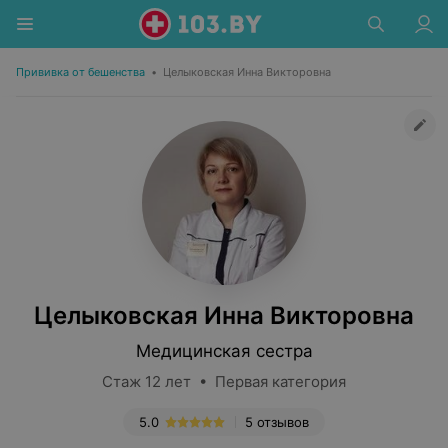
Прививка от бешенства
•
Целыковская Инна Викторовна
Целыковская Инна Викторовна
Медицинская сестра
Стаж 12 лет • Первая категория
5.0
5 отзывов