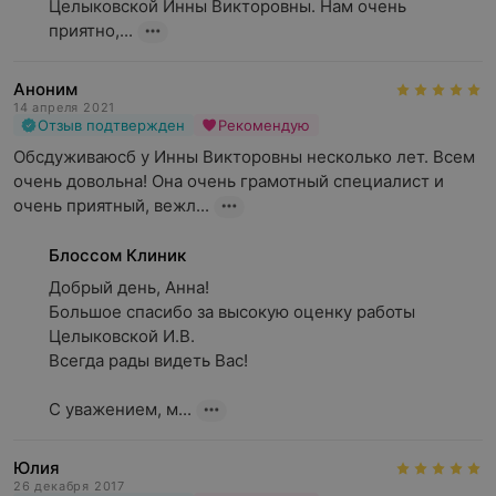
Целыковской Инны Викторовны. Нам очень 
приятно,...
Аноним
14 апреля 2021
Отзыв подтвержден
Рекомендую
Обсдуживаюсб у Инны Викторовны несколько лет. Всем 
очень довольна! Она очень грамотный специалист и 
очень приятный, вежл...
Блоссом Клиник
Добрый день, Анна!

Большое спасибо за высокую оценку работы 
Целыковской И.В.

Всегда рады видеть Вас!

С уважением, м...
Юлия
26 декабря 2017