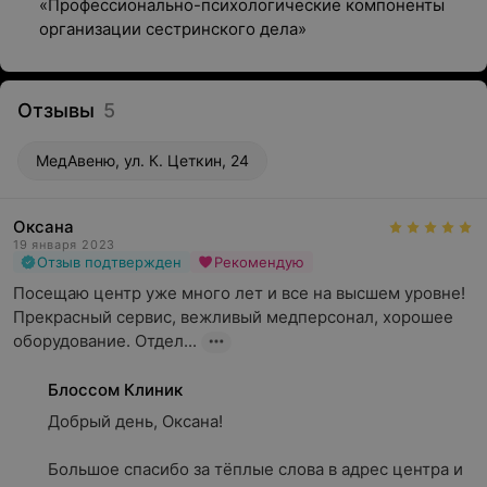
«Профессионально-психологические компоненты
организации сестринского дела»
Отзывы
5
МедАвеню, ул. К. Цеткин, 24
Оксана
19 января 2023
Отзыв подтвержден
Рекомендую
Посещаю центр уже много лет и все на высшем уровне! 
Прекрасный сервис, вежливый медперсонал, хорошее 
оборудование. Отдел...
Блоссом Клиник
Добрый день, Оксана!

Большое спасибо за тёплые слова в адрес центра и 