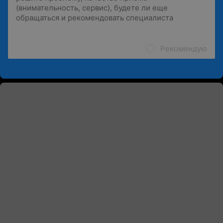
Рекомендую