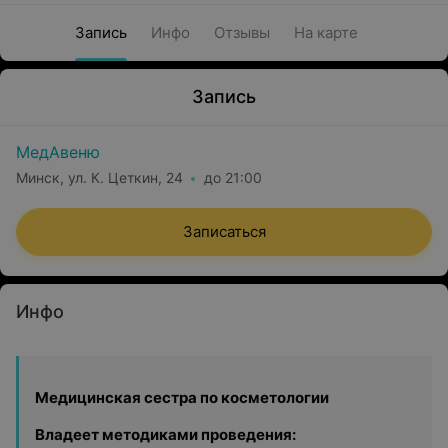
Запись
Инфо
Отзывы
На карте
Запись
МедАвеню
Минск, ул. К. Цеткин, 24
до 21:00
Записаться
Инфо
Медицинская сестра по косметологии
Владеет методиками проведения: