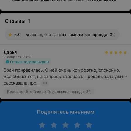
Отзывы
1
5.0
Белсоно, б-р Газеты Гомельская правда, 32
Дарья
2 февраля 2026
Отзыв подтвержден
Врач понравилась. С ней очень комфортно, спокойно. 
Все объясняет, на вопросы отвечает. Прокалывала уши  - 
рассказала про...
Белсоно, б-р Газеты Гомельская правда, 32
Поделитесь мнением