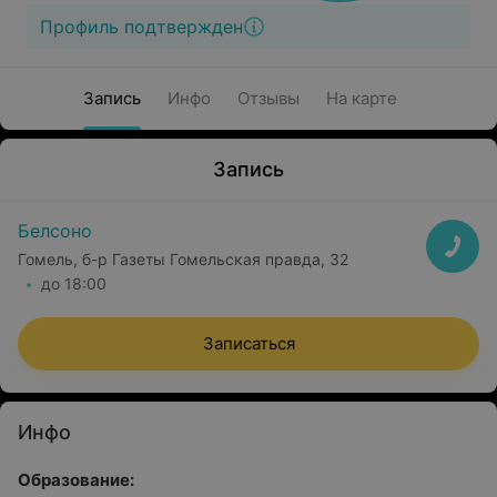
Профиль подтвержден
Запись
Инфо
Отзывы
На карте
Запись
Белсоно
Гомель, б-р Газеты Гомельская правда, 32
до 18:00
Записаться
Инфо
Образование: