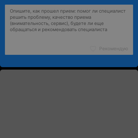
Рекомендую