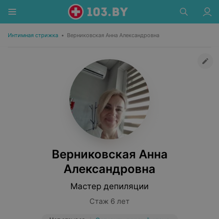
Интимная стрижка
•
Верниковская Анна Александровна
Верниковская Анна
Александровна
Мастер депиляции
Стаж 6 лет