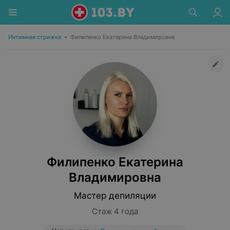
Интимная стрижка
•
Филипенко Екатерина Владимировна
Филипенко Екатерина
Владимировна
Мастер депиляции
Стаж 4 года