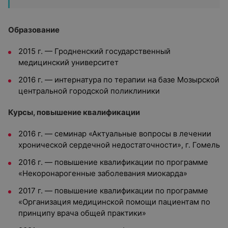
Образование
2015 г. — Гродненский государственный
медицинский университет
2016 г. — интернатура по терапии на базе Мозырской
центральной городской поликлиники
Курсы, повышение квалификации
2016 г. — семинар «Актуальные вопросы в лечении
хронической сердечной недостаточности», г. Гомель
2016 г. — повышение квалификации по программе
«Некоронарогенные заболевания миокарда»
2017 г. — повышение квалификации по программе
«Организация медицинской помощи пациентам по
принципу врача общей практики»