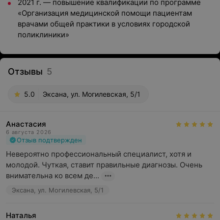
2021 г. — повышение квалификации по программе
«Организация медицинской помощи пациентам
врачами общей практики в условиях городской
поликлиники»
Отзывы
5
5.0
Эксана, ул. Могилевская, 5/1
Анастасия
6 августа 2026
Отзыв подтвержден
Невероятно профессиональный специалист, хотя и 
молодой. Чуткая, ставит правильные диагнозы. Очень 
внимательна ко всем де...
Эксана, ул. Могилевская, 5/1
Наталья