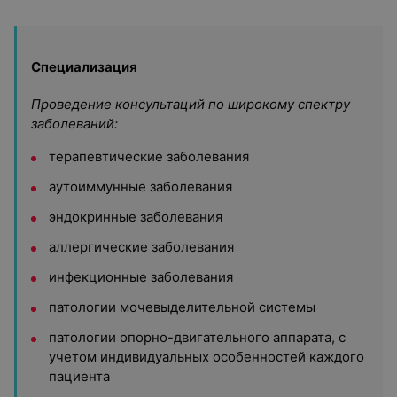
Специализация
Проведение консультаций по широкому спектру
заболеваний:
терапевтические заболевания
аутоиммунные заболевания
эндокринные заболевания
аллергические заболевания
инфекционные заболевания
патологии мочевыделительной системы
патологии опорно-двигательного аппарата, с
учетом индивидуальных особенностей каждого
пациента