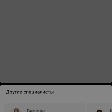
Другие специалисты
Галимская