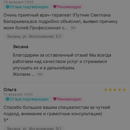
26 февраля 2026
Отзыв подтвержден
Рекомендую
Очень приятный врач-терапевт (Путник Светлана 
Валерьевна,все подробно объяснил, выявил причину 
моих болей.Профессионал с...
Эксана, ул. Могилевская, 5/1
Эксана
Благодарим за оставленный отзыв! Мы всегда 
работаем над качеством услуг и стремимся 
улучшать их и в дальнейшем.

Желаем ...
Ольга
13 февраля 2026
Отзыв подтвержден
Рекомендую
Спасибо большое вашим специалистам за чуткий 
подход, внимание и грамотные консультации)

5*
Эксана, ул. Могилевская, 5/1