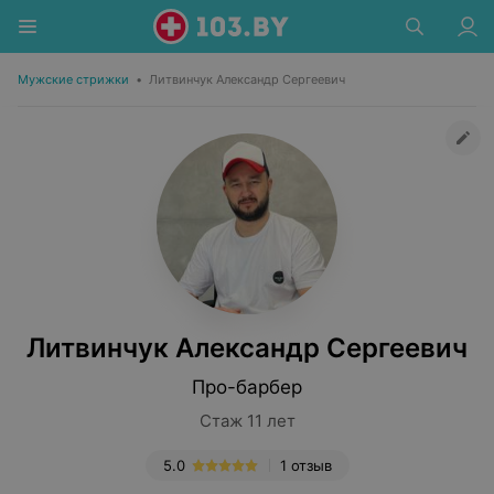
Мужские стрижки
•
Литвинчук Александр Сергеевич
Литвинчук Александр Сергеевич
Про-барбер
Стаж 11 лет
5.0
1 отзыв