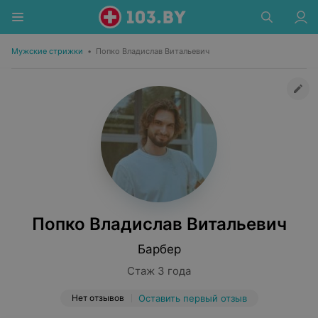
Мужские стрижки
•
Попко Владислав Витальевич
Попко Владислав Витальевич
Барбер
Стаж 3 года
Нет отзывов
Оставить первый отзыв