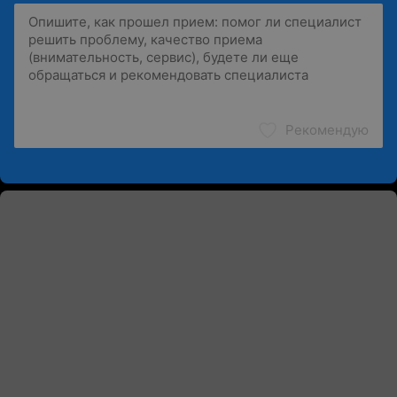
Рекомендую