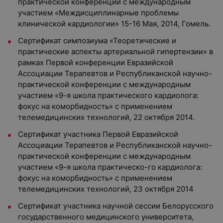
практической конференции с международным
участием «Междисциплинарные проблемы
клинической кардиологии» 15-16 Мая, 2014, Гомель.
Сертификат симпозиума «Теоретические и
практические аспекты артериальной гипертензии» в
рамках Первой конференции Евразийской
Ассоциации Терапевтов и Республиканской научно-
практической конференции с международным
участием «9-я школа практического кардиолога:
фокус на коморбидность» с применением
телемедицинских технологий, 22 октября 2014.
Сертификат участника Первой Евразийской
Ассоциации Терапевтов и Республиканской научно-
практической конференции с международным
участием «9-я школа практическо-го кардиолога:
фокус на коморбидность» с применением
телемедицинских технологий, 23 октября 2014
Сертификат участника научной сессии Белорусского
государственного медицинского университета,