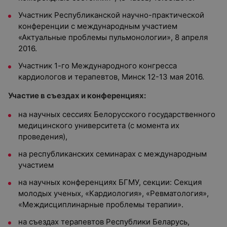
Участник Республиканской научно-практической
конференции с международным участием
«Актуальные проблемы пульмонологии», 8 апреля
2016.
Участник 1-го Международного конгресса
кардиологов и терапевтов, Минск 12-13 мая 2016.
Участие в съездах и конференциях:
на научных сессиях Белорусского государственного
медицинского университета (с момента их
проведения),
на республиканских семинарах с международным
участием
на научных конференциях БГМУ, секции: Секция
молодых ученых, «Кардиология», «Ревматология»,
«Междисциплинарные проблемы терапии».
на съездах терапевтов Республики Беларусь,