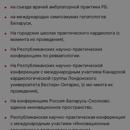
на съезде врачей амбулаторной практики РБ.
на международых симпозиумах гепатологов
Беларуси,
На городских школах практического кардиолога (с
момента их проведения),
На Республиканских научно-практических
конференциях по ревматологии.
На Республиканских научно-практической
конференции с международным участием Канадской
кардиологической группы Лондонского
университета Вестерн-Онтарио, (с мо-мента их
проведения),
На конференциях Россия-Беларусь-Сколково:
единое инновационное пространство.
Республиканская научно-практическая конференция
с международным участием «Инновационные
технологии в диагностике и лечении