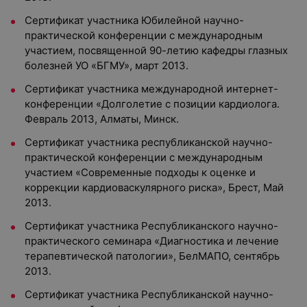
Сертификат участника Юбилейной научно-
практической конференции с международным
участием, посвященной 90-летию кафедры глазных
болезней УО «БГМУ», март 2013.
Сертификат участника международной интернет-
конференции «Долголетие с позиции кардиолога.
Февраль 2013, Алматы, Минск.
Сертификат участника республиканской научно-
практической конференции с международным
участием «Современные подходы к оценке и
коррекции кардиоваскулярного риска», Брест, Май
2013.
Сертификат участника Республиканского научно-
практического семинара «Диагностика и лечение
терапевтической патологии», БелМАПО, сентябрь
2013.
Сертификат участника Республиканской научно-