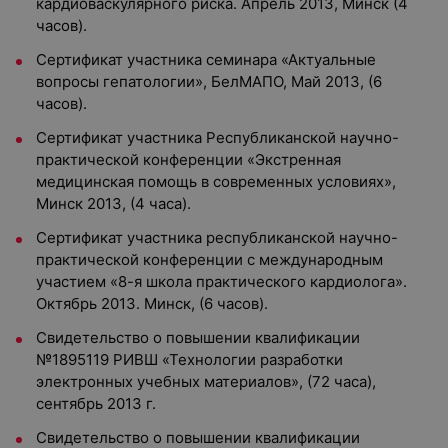
кардиоваскулярного риска. Апрель 2013, Минск (4
часов).
Сертификат участника семинара «Актуальные
вопросы гепатологии», БелМАПО, Май 2013, (6
часов).
Сертификат участника Республиканской научно-
практической конференции «Экстренная
медицинская помощь в современных условиях»,
Минск 2013, (4 часа).
Сертификат участника республиканской научно-
практической конференции с международным
участием «8-я школа практического кардиолога».
Октябрь 2013. Минск, (6 часов).
Свидетельство о повышении квалификации
№1895119 РИВШ «Технологии разработки
электронных учебных материалов», (72 часа),
сентябрь 2013 г.
Свидетельство о повышении квалификации