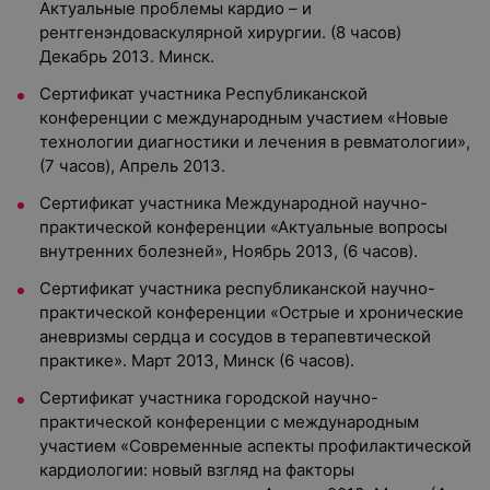
Актуальные проблемы кардио – и
рентгенэндоваскулярной хирургии. (8 часов)
Декабрь 2013. Минск.
Сертификат участника Республиканской
конференции с международным участием «Новые
технологии диагностики и лечения в ревматологии»,
(7 часов), Апрель 2013.
Сертификат участника Международной научно-
практической конференции «Актуальные вопросы
внутренних болезней», Ноябрь 2013, (6 часов).
Сертификат участника республиканской научно-
практической конференции «Острые и хронические
аневризмы сердца и сосудов в терапевтической
практике». Март 2013, Минск (6 часов).
Сертификат участника городской научно-
практической конференции с международным
участием «Современные аспекты профилактической
кардиологии: новый взгляд на факторы