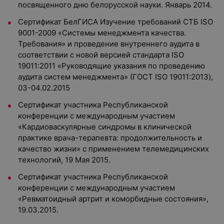
посвященного дню белорусской науки. Январь 2014.
Сертификат БелГИСА Изучение требований СТБ ISO
9001-2009 «Системы менеджмента качества.
Требования» и проведение внутреннего аудита в
соответствии с новой версией стандарта ISO
19011:2011 «Руководящие указания по проведению
аудита систем менеджмента» (ГОСТ ISO 19011:2013),
03-04.02.2015
Сертификат участника Республиканской
конференции с международным участием
«Кардиоваскулярные синдромы в клинической
практике врача-терапевта: продолжительность и
качество жизни» с применением телемедицинских
технологий, 19 Мая 2015.
Сертификат участника Республиканской
конференции с международным участием
«Ревматоидный артрит и коморбидные состояния»,
19.03.2015.