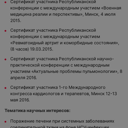
Сертификат участника Республиканской
конференции с международным участием «Военная
медицина реалии и перспективы», Минск, 4 июля
2015.
Сертификат участника Республиканской
конференции с международным участием
«Ревматоидный артрит и коморбидные состояния»,
(8 часов) 19.03.2015.
Сертификат участника Республиканской научно-
практической конференции с международным
участием «Актуальные проблемы пульмонологии», 8
апреля 2016.
Сертификат участника 1-го Международного
конгресса кардиологов и терапевтов, Минск 12-13
мая 2016.
Тематика научных интересов:
Поражение печени при системных заболеваниях
соединительной ткани на фоне HCV-инфекции.