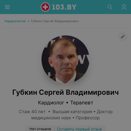
Кардиология
•
Губкин Сергей Владимирович
Губкин Сергей Владимирович
Кардиолог • Терапевт
Стаж 40 лет • Высшая категория • Доктор
медицинских наук • Профессор
Нет отзывов
Оставить первый отзыв