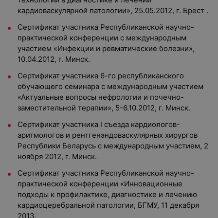
кардиоваскулярной патологии», 25.05.2012, г. Брест .
Сертификат участника Республиканской научно-
практической конференции с международным
участием «Инфекции и ревматические болезни»,
10.04.2012, г. Минск.
Сертификат участника 6-го республиканского
обучающего семинара с международным участием
«Актуальные вопросы нефрологии и почечно-
заместительной терапии», 5-6.10.2012, г. Минск.
Сертификат участника I съезда кардиологов-
аритмологов и рентгенэндоваскулярных хирургов
Республики Беларусь с международным участием, 2
ноября 2012, г. Минск.
Сертификат участника Республиканской научно-
практической конференции «Инновационные
подходы к профилактике, диагностике и лечению
кардиоцеребральной патологии, БГМУ, 11 декабря
2013.