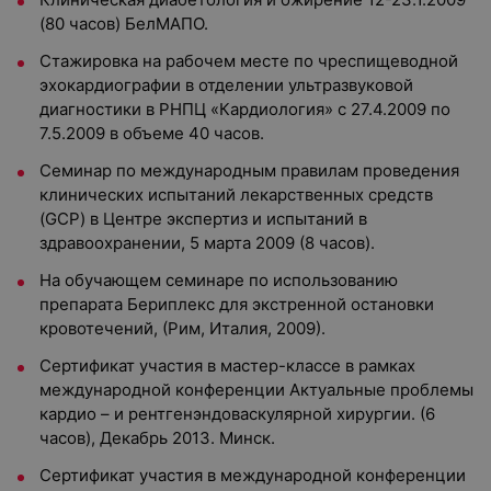
(80 часов) БелМАПО.
Стажировка на рабочем месте по чреспищеводной
эхокардиографии в отделении ультразвуковой
диагностики в РНПЦ «Кардиология» с 27.4.2009 по
7.5.2009 в объеме 40 часов.
Семинар по международным правилам проведения
клинических испытаний лекарственных средств
(GCP) в Центре экспертиз и испытаний в
здравоохранении, 5 марта 2009 (8 часов).
На обучающем семинаре по использованию
препарата Бериплекс для экстренной остановки
кровотечений, (Рим, Италия, 2009).
Сертификат участия в мастер-классе в рамках
международной конференции Актуальные проблемы
кардио – и рентгенэндоваскулярной хирургии. (6
часов), Декабрь 2013. Минск.
Сертификат участия в международной конференции