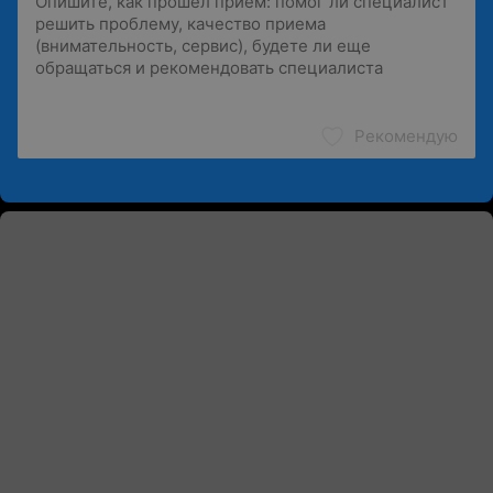
Рекомендую