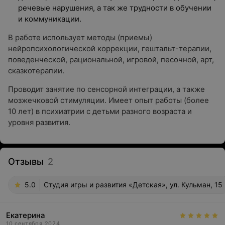
речевые нарушения, а так же трудности в обучении
и коммуникации.
В работе использует методы (приемы)
нейропсихологической коррекции, гештальт-терапии,
поведенческой, рациональной, игровой, песочной, арт,
сказкотерапии.
Проводит занятие по сенсорной интеграции, а также
мозжечковой стимуляции. Имеет опыт работы (более
10 лет) в психиатрии с детьми разного возраста и
уровня развития.
Отзывы
2
5.0
Студия игры и развития «Детская», ул. Кульман, 15
Екатерина
10 сентября 2024