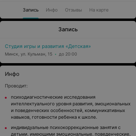
Запись
Инфо
Отзывы
На карте
Запись
Студия игры и развития «Детская»
Минск, ул. Кульман, 15
до 20:00
Инфо
Проводит:
психодиагностические исследования
интеллектуального уровня развития, эмоциональных
и поведенческих особенностей, коммуникативных
навыков, готовности ребенка к школе.
индивидуальные психокоррекционные занятия с
детьми, имеющими эмоциональные, поведенческие,