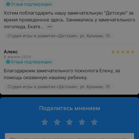
Отзыв подтвержден
Хотим поблагодарить нашу замечательную "Детскую" за 
время проведенное здесь. Занимались у замечательного 
логопеда, Екате...
Студия игры и развития «Детская», ул. Кульман, 15
Алекс
8 апреля 2024
Отзыв подтвержден
Благодарюим замечательного психолога Елену, за 
помощь оказанную нашему ребенку.
Студия игры и развития «Детская», ул. Кульман, 15
Поделитесь мнением