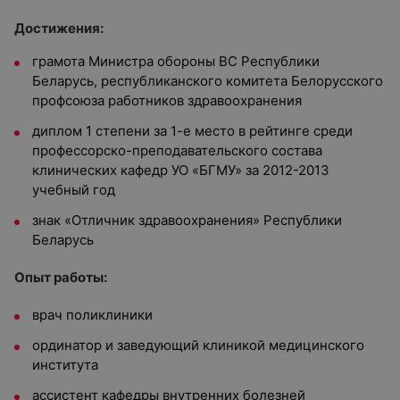
Достижения:
грамота Министра обороны ВС Республики
Беларусь, республиканского комитета Белорусского
профсоюза работников здравоохранения
диплом 1 степени за 1-е место в рейтинге среди
профессорско-преподавательского состава
клинических кафедр УО «БГМУ» за 2012-2013
учебный год
знак «Отличник здравоохранения» Республики
Беларусь
Опыт работы:
врач поликлиники
ординатор и заведующий клиникой медицинского
института
ассистент кафедры внутренних болезней