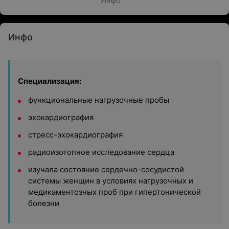
Инфо
Инфо
Специализация:
функциональные нагрузочные пробы
эхокардиография
стресс-эхокардиография
радиоизотопное исследование сердца
изучала состояние сердечно-сосудистой
системы женщин в условиях нагрузочных и
медикаментозных проб при гипертонической
болезни