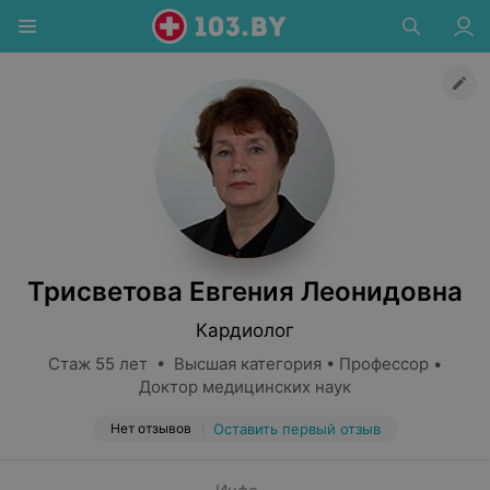
Трисветова Евгения Леонидовна
Кардиолог
Стаж 55 лет • Высшая категория • Профессор •
Доктор медицинских наук
Нет отзывов
Оставить первый отзыв