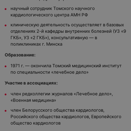
научный сотрудник Томского научного
кардиологического центра АМН РФ
клиническую деятельность осуществляет в базовых
отделениях 2-й кафедры внутренних болезней (УЗ «9
ГКБ», УЗ «2 ГКБ»), консультативную — в
поликлиниках г. Минска
Образование:
1971 г. — окончила Томский медицинский институт
по специальности «лечебное дело»
Участие в ассоциациях:
член редколлегии журналов «Лечебное дело»,
«Военная медицина»
член Белорусского общества кардиологов,
Российского общества кардиологов, Европейского
общество кардиологов