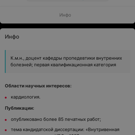
Инфо
Инфо
К.м.н., доцент кафедры пропедевтики внутренних
болезней; первая квалификационная категория
Области научных интересов:
кардиология.
Публикации:
опубликовано более 85 печатных работ;
тема кандидатской диссертации: «Внутривенная