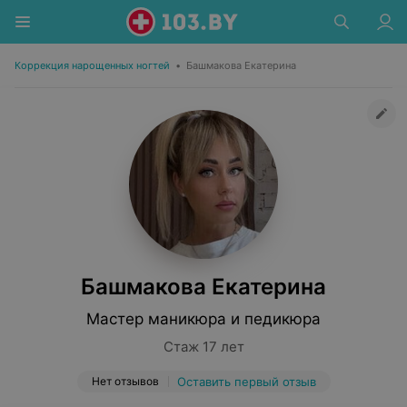
Коррекция нарощенных ногтей
•
Башмакова Екатерина
Башмакова Екатерина
Мастер маникюра и педикюра
Стаж 17 лет
Нет отзывов
Оставить первый отзыв