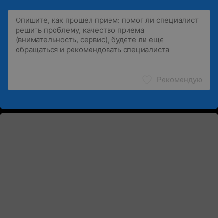
Рекомендую