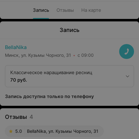
Запись
Отзывы
На карте
Запись
BellaNika
Минск, ул. Кузьмы Чорного, 31
с 09:00
Классическое наращивание ресниц
70 руб.
Запись доступна только по телефону
Отзывы
4
5.0
BellaNika, ул. Кузьмы Чорного, 31