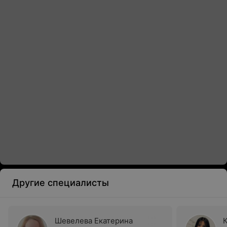
Другие специалисты
Шевелева Екатерина