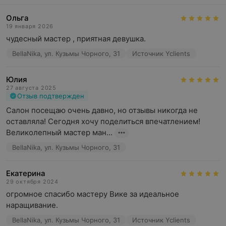
Ольга
19 января 2026
чудесный мастер , приятная девушка.
BellaNika, ул. Кузьмы Чорного, 31
Источник Yclients
Юлия
27 августа 2025
Отзыв подтвержден
Салон посещаю очень давно, но отзывы никогда не 
оставляла! Сегодня хочу поделиться впечатлением! 
Великолепный мастер ман...
BellaNika, ул. Кузьмы Чорного, 31
Екатерина
29 октября 2024
огромное спасибо мастеру Вике за идеальное 
наращивание.
BellaNika, ул. Кузьмы Чорного, 31
Источник Yclients