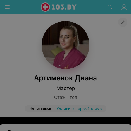
Артименок Диана
Мастер
Стаж 1 год
Нет отзывов
Оставить первый отзыв