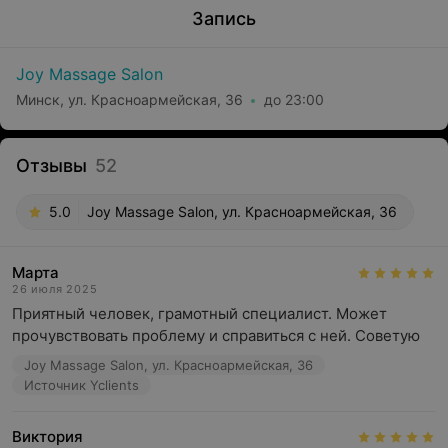
Запись
Joy Massage Salon
Минск, ул. Красноармейская, 36
до 23:00
Отзывы
52
5.0
Joy Massage Salon, ул. Красноармейская, 36
Марта
26 июля 2025
Приятный человек, грамотный специалист. Может 
прочувствовать проблему и справиться с ней. Советую
Joy Massage Salon, ул. Красноармейская, 36
Источник Yclients
Виктория