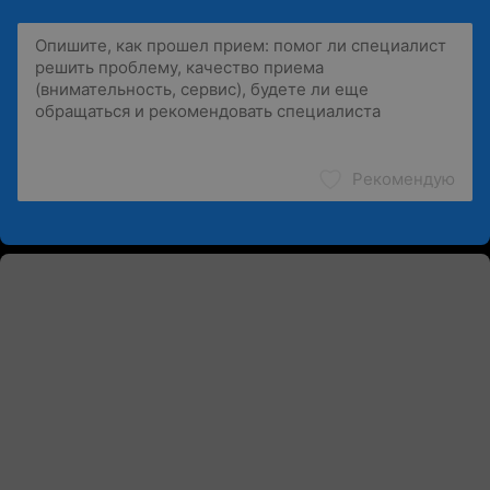
Рекомендую