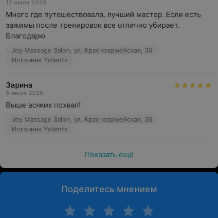
12 июля 2025
Много где путешествовала, лучший мастер. Если есть 
зажимы после тренировок все отлично убирает. 
Благодарю
Joy Massage Salon, ул. Красноармейская, 36
Источник Yclients
Зарина
5 июля 2025
Выше всяких похвал!
Joy Massage Salon, ул. Красноармейская, 36
Источник Yclients
Показать ещё
Поделитесь мнением