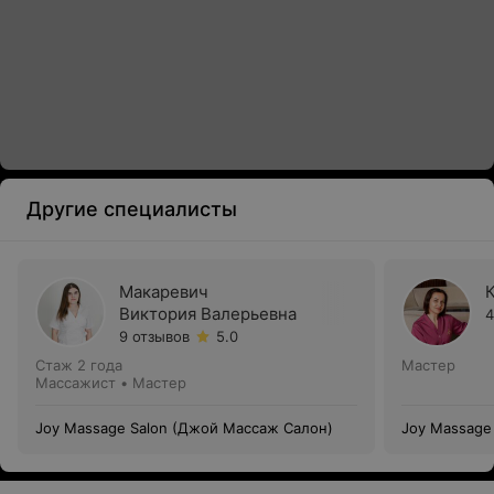
Другие специалисты
Макаревич
Виктория Валерьевна
4
9 отзывов
5.0
Стаж 2 года
Мастер
Массажист • Мастер
Joy Massage Salon (Джой Массаж Салон)
Joy Massage