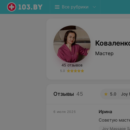
Все рубрики
Коваленк
Мастер
45 отзывов
5.0
Отзывы
45
5.0
Joy 
Ирина
6 июля 2025
Советую маст
Joy Massage S