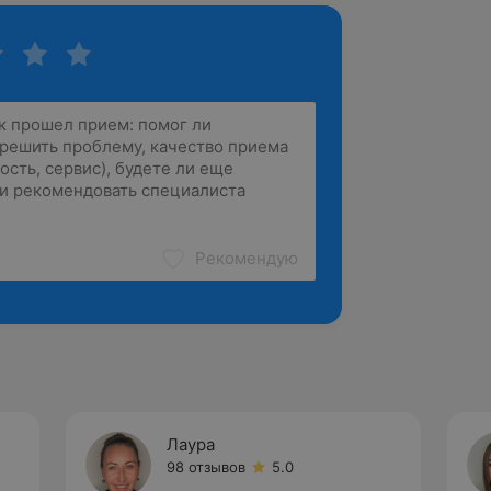
Рекомендую
Лаура
98 отзывов
5.0