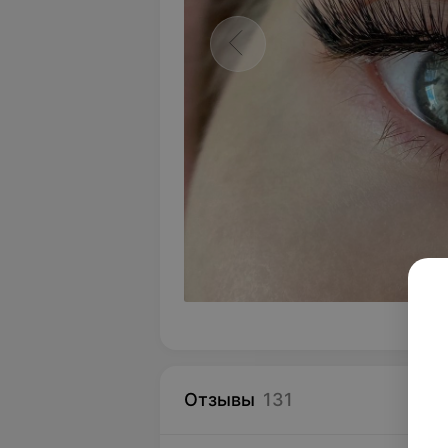
Отзывы
131