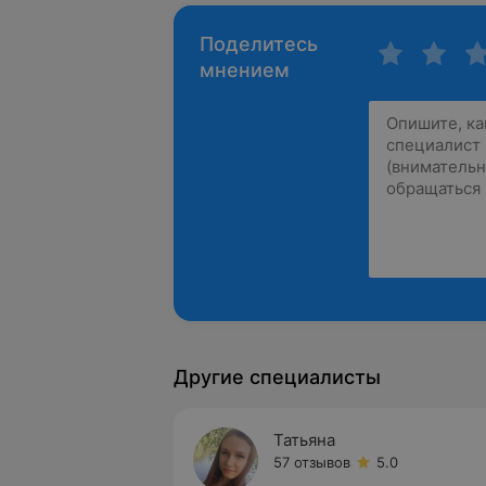
Поделитесь
мнением
Другие специалисты
Татьяна
57 отзывов
5.0