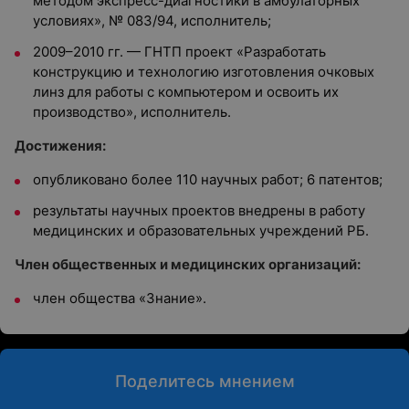
методом экспресс-диагностики в амбулаторных
условиях», № 083/94, исполнитель;
2009–2010 гг. — ГНТП проект «Разработать
конструкцию и технологию изготовления очковых
линз для работы с компьютером и освоить их
производство», исполнитель.
Достижения:
опубликовано более 110 научных работ; 6 патентов;
результаты научных проектов внедрены в работу
медицинских и образовательных учреждений РБ.
Член общественных и медицинских организаций:
член общества «Знание».
Поделитесь мнением