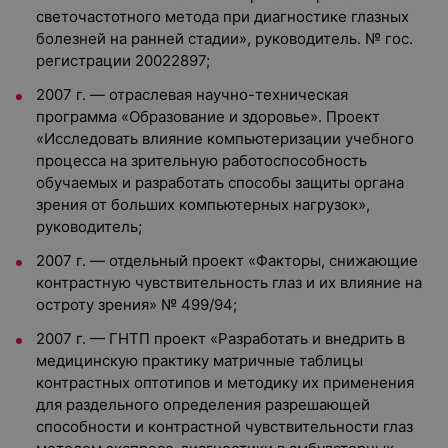
светочастотного метода при диагностике глазных
болезней на ранней стадии», руководитель. № гос.
регистрации 20022897;
2007 г. — отраслевая научно-техническая
программа «Образование и здоровье». Проект
«Исследовать влияние компьютеризации учебного
процесса на зрительную работоспособность
обучаемых и разработать способы защиты органа
зрения от больших компьютерных нагрузок»,
руководитель;
2007 г. — отдельный проект «Факторы, снижающие
контрастную чувствительность глаз и их влияние на
остроту зрения» № 499/94;
2007 г. — ГНТП проект «Разработать и внедрить в
медицинскую практику матричные таблицы
контрастных оптотипов и методику их применения
для раздельного определения разрешающей
способности и контрастной чувствительности глаз