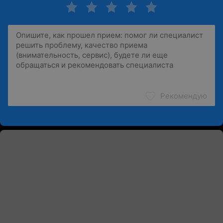
Рекомендую