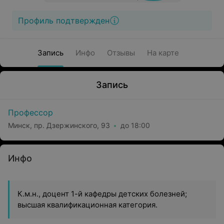
Профиль подтвержден
Запись
Инфо
Отзывы
На карте
Запись
Профессор
Минск, пр. Дзержинского, 93
до 18:00
Инфо
К.м.н., доцент 1-й кафедры детских болезней;
высшая квалификационная категория.