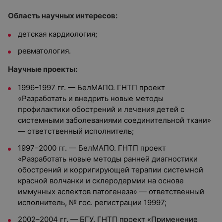
Область научных интересов:
детская кардиология;
ревматология.
Научные проекты:
1996–1997 гг. — БелМАПО. ГНТП проект
«Разработать и внедрить новые методы
профилактики обострений и лечения детей с
системными заболеваниями соединительной ткани»
— ответственный исполнитель;
1997–2000 гг. — БелМАПО. ГНТП проект
«Разработать новые методы ранней диагностики
обострений и корригирующей терапии системной
красной волчанки и склеродермии на основе
иммунных аспектов патогенеза» — ответственный
исполнитель, № гос. регистрации 19997;
2002–2004 гг. — БГУ. ГНТП проект «Применение