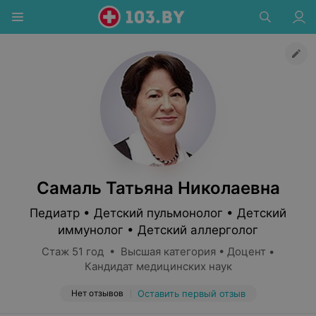
Самаль Татьяна Николаевна
Педиатр • Детский пульмонолог • Детский
иммунолог • Детский аллерголог
Стаж 51 год • Высшая категория • Доцент •
Кандидат медицинских наук
Нет отзывов
Оставить первый отзыв