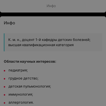
Инфо
Инфо
К. м. н., доцент 1-й кафедры детских болезней;
высшая квалификационная категория
Области научных интересов:
педиатрия;
грудное детство;
детская пульмонология;
иммунология;
аллергология.