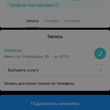
Профиль подтвержден
Запись
Отзывы
На карте
Запись
Надежда
Минск, ул. Слободская, 95
до 20:00
Выберите услугу
Запись доступна только по телефону
Поделитесь мнением