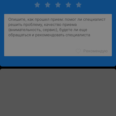
Рекомендую