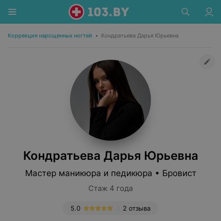
Коррекция нарощенных ногтей
•
Кондратьева Дарья Юрьевна
Кондратьева Дарья Юрьевна
Мастер маникюра и педикюра • Бровист
Стаж 4 года
5.0
2 отзыва