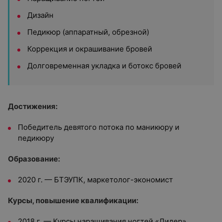
Дизайн
Педикюр (аппаратный, обрезной)
Коррекция и окрашивание бровей
Долговременная укладка и ботокс бровей
Достижения:
Победитель девятого потока по маникюру и
педикюру
Образование:
2020 г. — БТЭУПК, маркетолог-экономист
Курсы, повышение квалификации:
2018 г. — Курсы наращивания ногтей «Лидер»