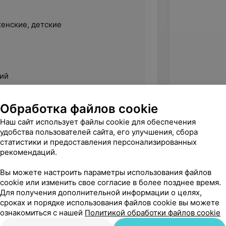
енские, детские
ий
Обработка файлов cookie
Наш сайт использует файлы cookie для обеспечения
удобства пользователей сайта, его улучшения, сбора
твенный профессионально-технический
статистики и предоставления персонализированных
я
рекомендаций.
Вы можете настроить параметры использования файлов
cookie или изменить свое согласие в более позднее время.
», «Женские модельные стрижки»
Для получения дополнительной информации о целях,
сроках и порядке использования файлов cookie вы можете
рашивания»
ознакомиться с нашей
Политикой обработки файлов cookie