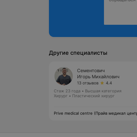
Другие специалисты
Сементович
Игорь Михайлович
13 отзывов
4.4
Стаж 23 года
•
Высшая категория
Хирург • Пластический хирург
Prive medical centre (Прайв медикал цент