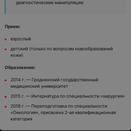
диагностические манипуляции
Прием:
взрослый
детский (только по вопросам новообразований
кожи)
Образование:
2014 г. — Гродненский государственный
медицинский университет
2015 г. — Интернатура по специальности «хирургия»
2018 г. — Переподготовка по специальности
«Онкология», присвоена 2-ая квалификационная
категория