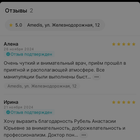
Отзывы
2
5.0
Amedis, ул. Железнодорожная, 12
Алена
26 ноября 2024
Отзыв подтвержден
Очень чуткий и внимательный врач, приём прошёл в 
приятной и располагающей атмосфере. Все 
манипуляции были выполнены быст...
Amedis, ул. Железнодорожная, 12
Ирина
21 ноября 2024
Отзыв подтвержден
Хочу выразить благодарность Рубель Анастасии 
Юрьевне за внимательность, доброжелательность и 
профессионализм. Доктор пон...