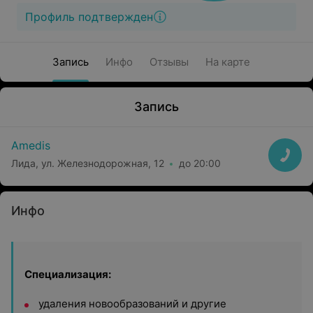
Профиль подтвержден
Запись
Инфо
Отзывы
На карте
Запись
Amedis
Лида, ул. Железнодорожная, 12
до 20:00
Инфо
Специализация:
удаления новообразований и другие