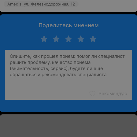
Amedis, ул. Железнодорожная, 12
Поделитесь мнением
Рекомендую