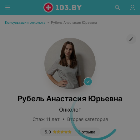
Консультации онколога
•
Рубель Анастасия Юрьевна
Рубель Анастасия Юрьевна
Онколог
Стаж 11 лет • Вторая категория
5.0
2 отзыва