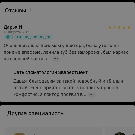
Отзывы
1
Дарья И
4 августа 2025
Отзыв подтвержден
Очень довольна приемом у доктора, была у него на 
приеме впервые, лечила зуб без заморозки, был кариес 
на внешней части з...
Сеть стоматологий ЭверестДент
Дарья, благодарим за такой подробный и тёплый 
отзыв! Очень приятно знать, что приём прошёл 
комфортно, а доктор проявил в...
Другие специалисты