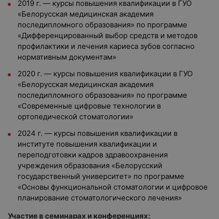
2019 г. — курсы повышения квалификации в ГУО
«Белорусская медицинская академия
последипломного образования» по программе
«Дифференцированный выбор средств и методов
профилактики и лечения кариеса зубов согласно
нормативным документам»
2020 г. — курсы повышения квалификации в ГУО
«Белорусская медицинская академия
последипломного образования» по программе
«Современные цифровые технологии в
ортопедической стоматологии»
2024 г. — курсы повышения квалификации в
институте повышения квалификации и
переподготовки кадров здравоохранения
учреждения образования «Белорусский
государственный университет» по программе
«Основы функциональной стоматологии и цифровое
планирование стоматологического лечения»
Участие в семинарах и конференциях: