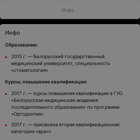
Инфо
Инфо
Образование:
2015 г. — Белорусский государственный
медицинский университет, специальность
«стоматология»
Курсы, повышение квалификации:
2017 г. — курсы повышения квалификации в ГУО
«Белорусская медицинская академия
последипломного образования» по программе
«Ортодонтия»
2017 г. — присвоена вторая квалификационная
категория «врач»