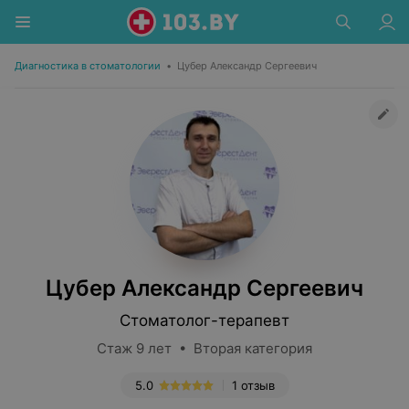
Диагностика в стоматологии
•
Цубер Александр Сергеевич
Цубер Александр Сергеевич
Стоматолог-терапевт
Стаж 9 лет • Вторая категория
5.0
1 отзыв