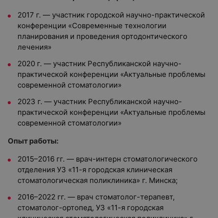
2017 г. — участник городской научно-практической
конференции «Современные технологии
планирования и проведения ортодонтического
лечения»
2020 г. — участник Республиканской научно-
практической конференции «Актуальные проблемы
современной стоматологии»
2023 г. — участник Республиканской научно-
практической конференции «Актуальные проблемы
современной стоматологии»
Опыт работы:
2015–2016 гг. — врач-интерн стоматологического
отделения УЗ «11-я городская клиническая
стоматологическая поликлиника» г. Минска;
2016–2022 гг. — врач стоматолог-терапевт,
стоматолог-ортопед, УЗ «11-я городская