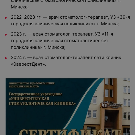
клиническая стоматологическая поликлиника» г.
Минска;
2022–2023 гг. — врач стоматолог-терапевт, УЗ «39-я
городская клиническая поликлиника» г. Минска;
2023 г. — врач стоматолог-терапевт, УЗ «11-я
городская клиническая стоматологическая
поликлиника» г. Минска;
2024 г. — врач стоматолог-терапевт сети клиник
«ЭверестДент».