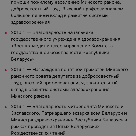
помощи пожилому населению Минского района,
добросовестный труд. Высокий профессионализм,
большой личный вклад в развитие системы
здравоохранения
2016 г. — Благодарность начальника
государственного учреждения здравоохранения
«Военно-медицинское управление Комитета
государственной безопасности Республики
Беларусь»
2019 г. — Награждена почетной грамотой Минского
районного совета депутатов за добросовестный
труд, высокий профессионализм, значительный
вклад в развитие системы здравоохранения
Минского района
2019 г. — Благодарность митрополита Минского и
Заславского, Патриаршего экзарха всея Беларуси и
Министра здравоохранения Республики Беларусь в
рамках проведения Пятых Белорусских
Рождественских чтений