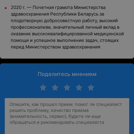
2020 г. — Почетная грамота Министерства
здравоохранения Республики Беларусь за
плодотворную добросовестную работу, высокий
профессионализм, значительный личный вклад в
оказание высококвалифицированной медицинской
помощи и успешное выполнение задач, стоящих
перед Министерством здравоохранения
Поделитесь мнением