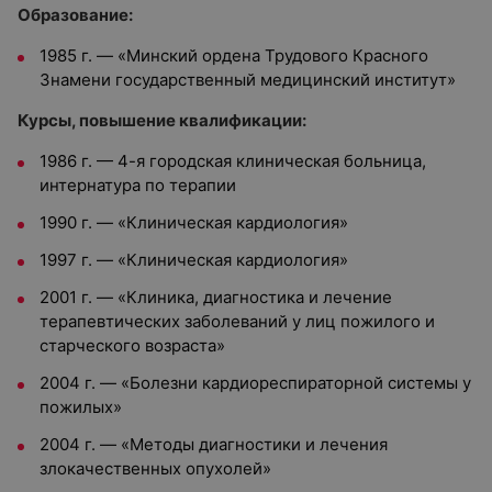
Образование:
1985 г. — «Минский ордена Трудового Красного
Знамени государственный медицинский институт»
Курсы, повышение квалификации:
1986 г. — 4-я городская клиническая больница,
интернатура по терапии
1990 г. — «Клиническая кардиология»
1997 г. — «Клиническая кардиология»
2001 г. — «Клиника, диагностика и лечение
терапевтических заболеваний у лиц пожилого и
старческого возраста»
2004 г. — «Болезни кардиореспираторной системы у
пожилых»
2004 г. — «Методы диагностики и лечения
злокачественных опухолей»