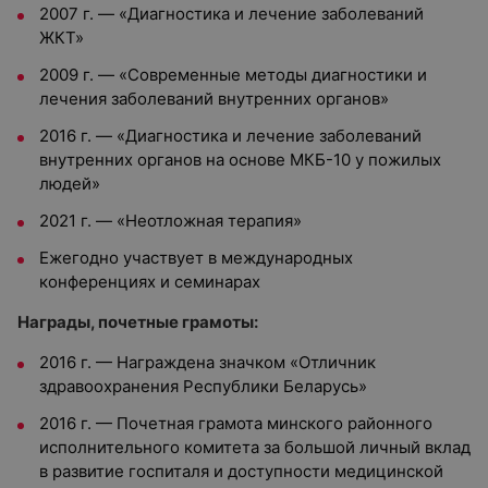
2007 г. — «Диагностика и лечение заболеваний
ЖКТ»
2009 г. — «Современные методы диагностики и
лечения заболеваний внутренних органов»
2016 г. — «Диагностика и лечение заболеваний
внутренних органов на основе МКБ-10 у пожилых
людей»
2021 г. — «Неотложная терапия»
Ежегодно участвует в международных
конференциях и семинарах
Награды, почетные грамоты:
2016 г. — Награждена значком «Отличник
здравоохранения Республики Беларусь»
2016 г. — Почетная грамота минского районного
исполнительного комитета за большой личный вклад
в развитие госпиталя и доступности медицинской