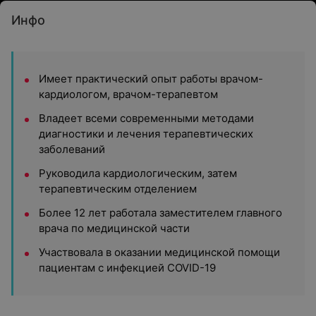
Инфо
Имеет практический опыт работы врачом-
кардиологом, врачом-терапевтом
Владеет всеми современными методами
диагностики и лечения терапевтических
заболеваний
Руководила кардиологическим, затем
терапевтическим отделением
Более 12 лет работала заместителем главного
врача по медицинской части
Участвовала в оказании медицинской помощи
пациентам с инфекцией COVID-19