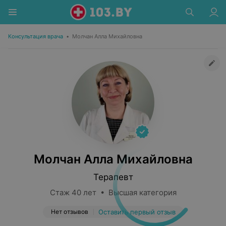
Консультация врача
•
Молчан Алла Михайловна
Молчан Алла Михайловна
Терапевт
Стаж 40 лет • Высшая категория
Нет отзывов
Оставить первый отзыв