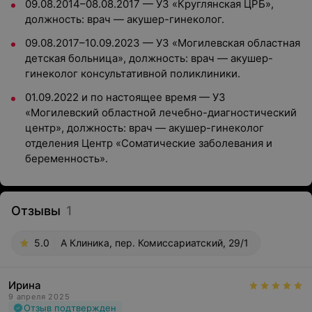
09.08.2014–08.08.2017 — УЗ «Круглянская ЦРБ»,
должность: врач — акушер-гинеколог.
09.08.2017–10.09.2023 — УЗ «Могилевская областная
детская больница», должность: врач — акушер-
гинеколог консультативной поликлиники.
01.09.2022 и по настоящее время — УЗ
«Могилевский областной лечебно-диагностический
центр», должность: врач — акушер-гинеколог
отделения Центр «Соматические заболевания и
беременность».
Отзывы
1
5.0
А Клиника, пер. Комиссариатский, 29/1
Ирина
9 апреля 2025
Отзыв подтвержден