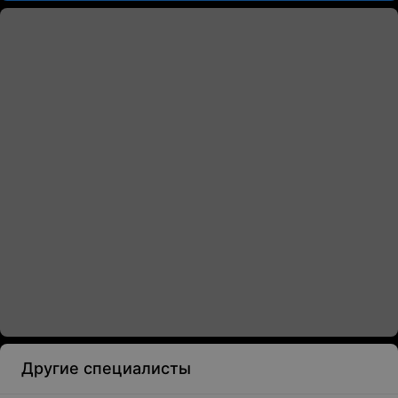
Другие специалисты