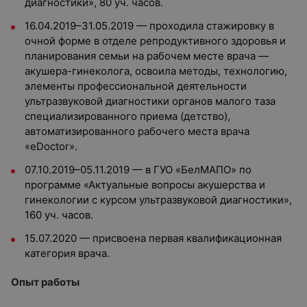
диагностики», 80 уч. часов.
16.04.2019–31.05.2019 — проходила стажировку в
очной форме в отделе репродуктивного здоровья и
планирования семьи на рабочем месте врача —
акушера-гинеколога, освоила методы, технологию,
элементы профессиональной деятельности
ультразвуковой диагностики органов малого таза
специализированного приема (детство),
автоматизированного рабочего места врача
«eDoctor».
07.10.2019–05.11.2019 — в ГУО «БелМАПО» по
программе «Актуальные вопросы акушерства и
гинекологии с курсом ультразвуковой диагностики»,
160 уч. часов.
15.07.2020 — присвоена первая квалификационная
категория врача.
Опыт работы