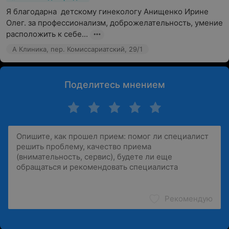
Я благодарна  детскому гинекологу Анищенко Ирине 
Олег. за профессионализм, доброжелательность, умение 
расположить к себе...
А Клиника, пер. Комиссариатский, 29/1
Поделитесь мнением
Рекомендую