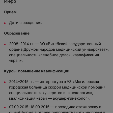
Инфо
Приём
Дети с рождения.
Образование
2008–2014 гг. — УО «Витебский государственный
ордена Дружбы народов медицинский университет»,
специальность «лечебное дело», квалификация
«врач».
Курсы, повышение квалификации
2014–2015 гг. — интернатура в УЗ «Могилевская
городская больница скорой медицинской помощи»,
специальность «акушерство и гинекология»,
квалификация «врач — акушер-гинеколог».
07.09.2015–18.09.2015 — проходила стажировку в
очной форме в отделе репродуктивного здоровья и