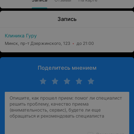
Запись
Клиника Гуру
Минск, пр-т Дзержинского, 123
до 21:00
Поделитесь мнением