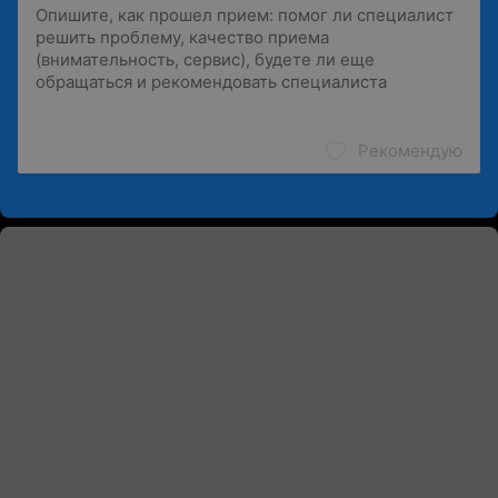
Рекомендую