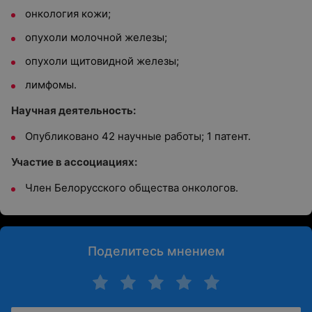
онкология кожи;
опухоли молочной железы;
опухоли щитовидной железы;
лимфомы.
Научная деятельность:
Опубликовано 42 научные работы; 1 патент.
Участие в ассоциациях:
Член Белорусского общества онкологов.
Поделитесь мнением