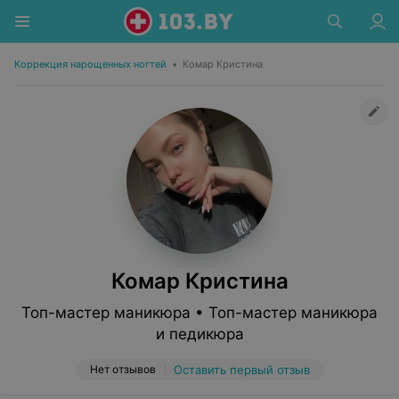
Коррекция нарощенных ногтей
•
Комар Кристина
Комар Кристина
Топ-мастер маникюра • Топ-мастер маникюра
и педикюра
Нет отзывов
Оставить первый отзыв