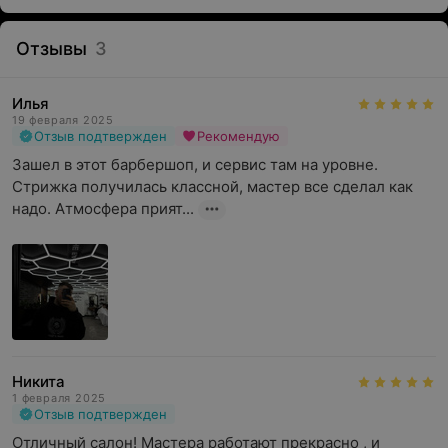
Отзывы
3
Илья
19 февраля 2025
Отзыв подтвержден
Рекомендую
Зашел в этот барбершоп, и сервис там на уровне. 
Стрижка получилась классной, мастер все сделал как 
надо. Атмосфера прият...
Никита
1 февраля 2025
Отзыв подтвержден
Отличный салон! Мастера работают прекрасно , и 