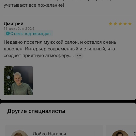
учитывают все пожелание!
Дмитрий
13 декабря 2024
Отзыв подтвержден
Недавно посетил мужской салон, и остался очень 
доволен. Интерьер современный и стильный, что 
создает приятную атмосферу....
Другие специалисты
Лойко Наталья