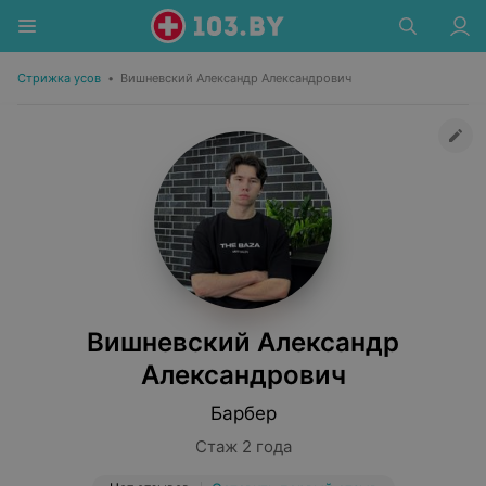
Стрижка усов
•
Вишневский Александр Александрович
Вишневский Александр
Александрович
Барбер
Стаж 2 года